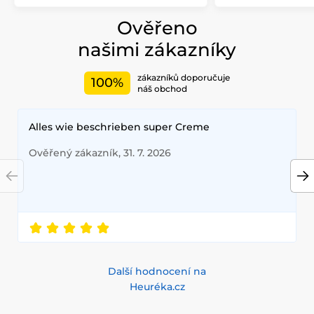
Ověřeno
našimi zákazníky
zákazníků doporučuje
100%
náš obchod
Alles wie beschrieben super Creme
Ověřený zákazník, 31. 7. 2026
Další hodnocení na
Heuréka.cz