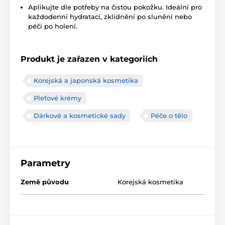
Aplikujte dle potřeby na čistou pokožku. Ideální pro
každodenní hydrataci, zklidnění po slunění nebo
péči po holení.
Produkt je zařazen v kategoriích
Korejská a japonská kosmetika
Pleťové krémy
Dárkové a kosmetické sady
Péče o tělo
Parametry
Země původu
Korejská kosmetika