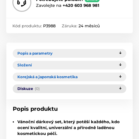
Zavolejte na
+420 603 968 981
Kód produktu:
P3988
Záruka:
24 měsíců
Popis a parametry
Složení
Korejská a japonská kosmetika
Diskuze
(0)
Popis produktu
Vánoční dárkový set, který potěší každého, kdo
ocení kvalitní, univerzální a přírodně laděnou
kosmetickou péči.