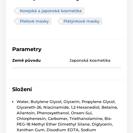
Korejská a japonská kosmetika
Pleťové masky
Plátýnkové masky
Parametry
Země původu
Japonská kosmetika
Složení
Water, Butylene Glycol, Glycerin, Propylene Glycol,
Glycereth-26, Niacinamide, 1,2-Hexanediol, Betaine,
Allantoin, Phenoxyethanol, Onsen-Sui,
Chlorphenesin, Carbomer, Triethanolamine, Bis-
PEG-18 Methyl Ether Dimethyl Silane, Diglycerin,
Xanthan Gum, Disodium EDTA, Sodium