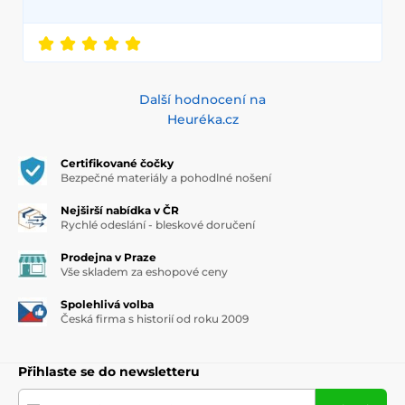
Další hodnocení na
Heuréka.cz
Certifikované čočky
Bezpečné materiály a pohodlné nošení
Nejširší nabídka v ČR
Rychlé odeslání - bleskové doručení
Prodejna v Praze
Vše skladem za eshopové ceny
Spolehlivá volba
Česká firma s historií od roku 2009
Přihlaste se do newsletteru