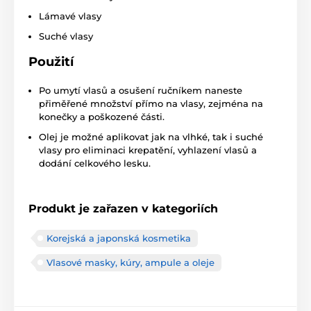
Lámavé vlasy
Suché vlasy
Použití
Po umytí vlasů a osušení ručníkem naneste
přiměřené množství přímo na vlasy, zejména na
konečky a poškozené části.
Olej je možné aplikovat jak na vlhké, tak i suché
vlasy pro eliminaci krepatění, vyhlazení vlasů a
dodání celkového lesku.
Produkt je zařazen v kategoriích
Korejská a japonská kosmetika
Vlasové masky, kúry, ampule a oleje