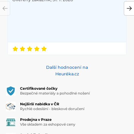
Další hodnocení na
Heuréka.cz
Certifikované čočky
Bezpečné materiály a pohodlné nošení
Nejširší nabídka v ČR
Rychlé odeslání - bleskové doručení
Prodejna v Praze
Vše skladem za eshopové ceny