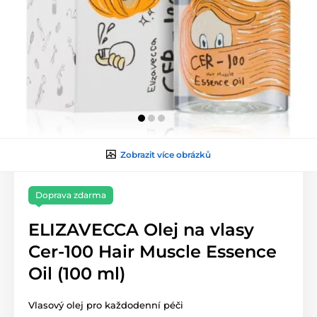
Zobrazit více obrázků
Doprava zdarma
ELIZAVECCA Olej na vlasy
Cer-100 Hair Muscle Essence
Oil (100 ml)
Vlasový olej pro každodenní péči