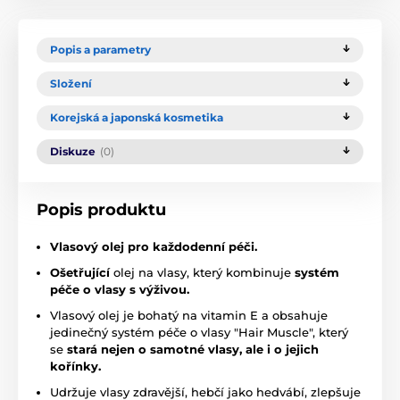
Popis a parametry
Složení
Korejská a japonská kosmetika
Diskuze
(0)
Popis produktu
Vlasový olej pro každodenní péči.
Ošetřující
olej na vlasy, který kombinuje
systém
péče o vlasy s výživou.
Vlasový olej je bohatý na vitamin E a obsahuje
jedinečný systém péče o vlasy "Hair Muscle", který
se
stará nejen o samotné vlasy, ale i o jejich
kořínky.
Udržuje vlasy zdravější, hebčí jako hedvábí, zlepšuje