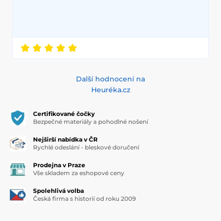
Další hodnocení na
Heuréka.cz
Certifikované čočky
Bezpečné materiály a pohodlné nošení
Nejširší nabídka v ČR
Rychlé odeslání - bleskové doručení
Prodejna v Praze
Vše skladem za eshopové ceny
Spolehlivá volba
Česká firma s historií od roku 2009