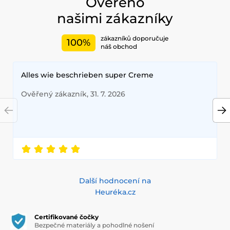
Ověřeno
našimi zákazníky
zákazníků doporučuje
100%
náš obchod
Alles wie beschrieben super Creme
Ověřený zákazník, 31. 7. 2026
Další hodnocení na
Heuréka.cz
Certifikované čočky
Bezpečné materiály a pohodlné nošení