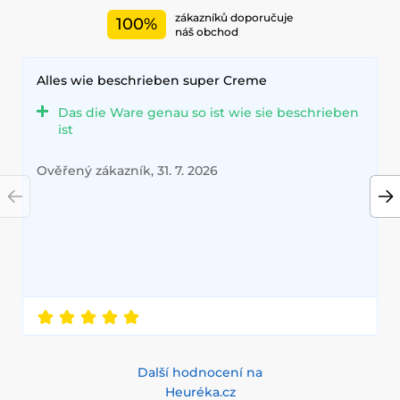
zákazníků doporučuje
100%
náš obchod
Alles wie beschrieben super Creme
Das die Ware genau so ist wie sie beschrieben
ist
Ověřený zákazník, 31. 7. 2026
Další hodnocení na
Heuréka.cz