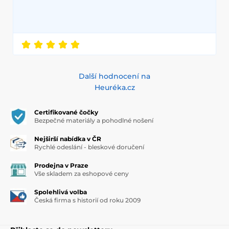
Další hodnocení na
Heuréka.cz
Certifikované čočky
Bezpečné materiály a pohodlné nošení
Nejširší nabídka v ČR
Rychlé odeslání - bleskové doručení
Prodejna v Praze
Vše skladem za eshopové ceny
Spolehlivá volba
Česká firma s historií od roku 2009