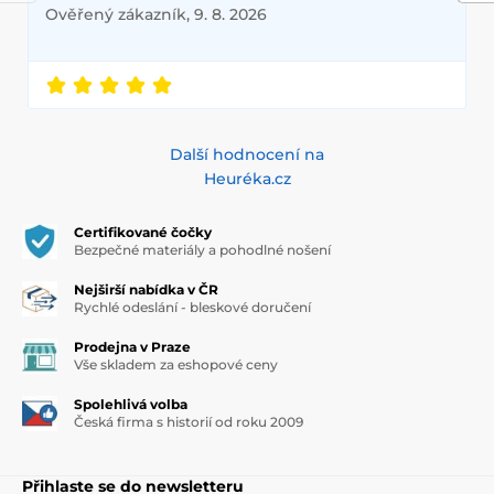
Ověřený zákazník, 9. 8. 2026
Další hodnocení na
Heuréka.cz
Certifikované čočky
Bezpečné materiály a pohodlné nošení
Nejširší nabídka v ČR
Rychlé odeslání - bleskové doručení
Prodejna v Praze
Vše skladem za eshopové ceny
Spolehlivá volba
Česká firma s historií od roku 2009
Přihlaste se do newsletteru