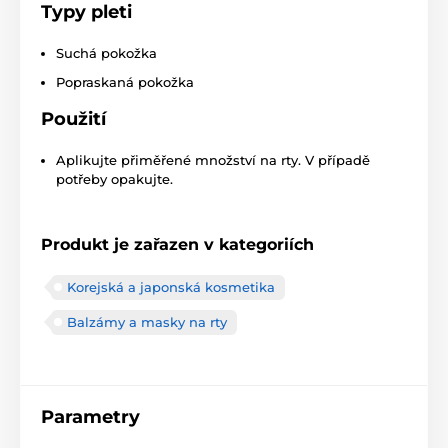
Typy pleti
Suchá pokožka
Popraskaná pokožka
Použití
Aplikujte přiměřené množství na rty. V případě
potřeby opakujte.
Produkt je zařazen v kategoriích
Korejská a japonská kosmetika
Balzámy a masky na rty
Parametry