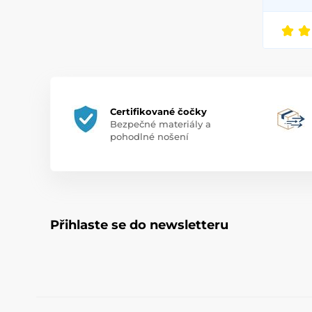
Certifikované čočky
Bezpečné materiály a
pohodlné nošení
Přihlaste se do newsletteru